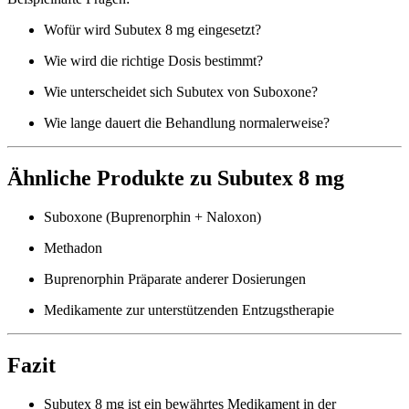
Wofür wird Subutex 8 mg eingesetzt?
Wie wird die richtige Dosis bestimmt?
Wie unterscheidet sich Subutex von Suboxone?
Wie lange dauert die Behandlung normalerweise?
Ähnliche Produkte zu Subutex 8 mg
Suboxone (Buprenorphin + Naloxon)
Methadon
Buprenorphin Präparate anderer Dosierungen
Medikamente zur unterstützenden Entzugstherapie
Fazit
Subutex 8 mg ist ein bewährtes Medikament in der