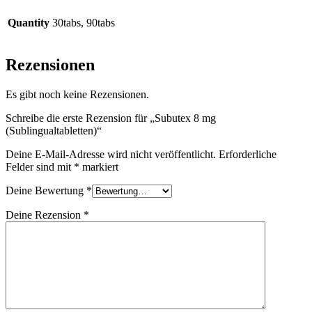
Quantity
30tabs, 90tabs
Rezensionen
Es gibt noch keine Rezensionen.
Schreibe die erste Rezension für „Subutex 8 mg
(Sublingualtabletten)“
Deine E-Mail-Adresse wird nicht veröffentlicht.
Erforderliche
Felder sind mit
*
markiert
Deine Bewertung
*
Deine Rezension
*