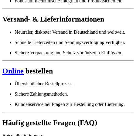
Fokus auf medizinische Integrität und Produktsicherheit.
Versand- & Lieferinformationen
Neutraler, diskreter Versand in Deutschland und weltweit.
Schnelle Lieferzeiten und Sendungsverfolgung verfügbar.
Sichere Verpackung und Schutz vor äußeren Einflüssen.
Online
bestellen
Übersichtlicher Bestellprozess.
Sichere Zahlungsmethoden.
Kundenservice bei Fragen zur Bestellung oder Lieferung.
Häufig gestellte Fragen (FAQ)
Beispielhafte Fragen: