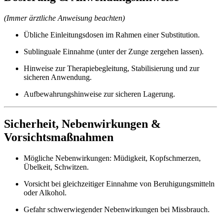
(Immer ärztliche Anweisung beachten)
Übliche Einleitungsdosen im Rahmen einer Substitution.
Sublinguale Einnahme (unter der Zunge zergehen lassen).
Hinweise zur Therapiebegleitung, Stabilisierung und zur
sicheren Anwendung.
Aufbewahrungshinweise zur sicheren Lagerung.
Sicherheit, Nebenwirkungen &
Vorsichtsmaßnahmen
Mögliche Nebenwirkungen: Müdigkeit, Kopfschmerzen,
Übelkeit, Schwitzen.
Vorsicht bei gleichzeitiger Einnahme von Beruhigungsmitteln
oder Alkohol.
Gefahr schwerwiegender Nebenwirkungen bei Missbrauch.