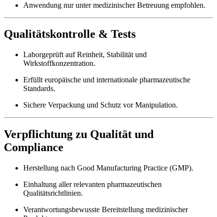
Anwendung nur unter medizinischer Betreuung empfohlen.
Qualitätskontrolle & Tests
Laborgeprüft auf Reinheit, Stabilität und
Wirkstoffkonzentration.
Erfüllt europäische und internationale pharmazeutische
Standards.
Sichere Verpackung und Schutz vor Manipulation.
Verpflichtung zu Qualität und
Compliance
Herstellung nach Good Manufacturing Practice (GMP).
Einhaltung aller relevanten pharmazeutischen
Qualitätsrichtlinien.
Verantwortungsbewusste Bereitstellung medizinischer