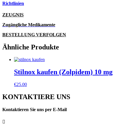
Richtlinien
ZEUGNIS
Zugängliche Medikamente
BESTELLUNG VERFOLGEN
Ähnliche Produkte
Stilnox kaufen (Zolpidem) 10 mg
€
25.00
KONTAKTIERE UNS
Kontaktieren Sie uns per E-Mail
