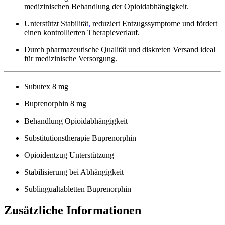
medizinischen Behandlung der Opioidabhängigkeit.
Unterstützt Stabilität
,
reduziert Entzugssymptome und fördert
einen kontrollierten Therapieverlauf.
Durch pharmazeutische Qualität und diskreten Versand ideal
für medizinische Versorgung.
Subutex 8 mg
Buprenorphin 8 mg
Behandlung Opioidabhängigkeit
Substitutionstherapie Buprenorphin
Opioidentzug Unterstützung
Stabilisierung bei Abhängigkeit
Sublingualtabletten Buprenorphin
Zusätzliche Informationen