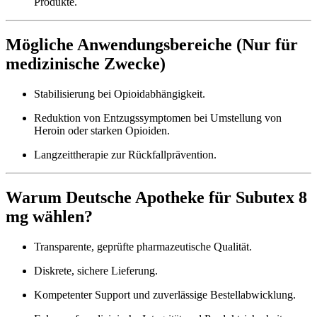
Produkte.
Mögliche Anwendungsbereiche (Nur für
medizinische Zwecke)
Stabilisierung bei Opioidabhängigkeit.
Reduktion von Entzugssymptomen bei Umstellung von
Heroin oder starken Opioiden.
Langzeittherapie zur Rückfallprävention.
Warum Deutsche Apotheke für Subutex 8
mg wählen?
Transparente, geprüfte pharmazeutische Qualität.
Diskrete, sichere Lieferung.
Kompetenter Support und zuverlässige Bestellabwicklung.