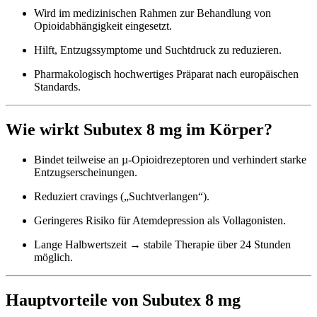
Wird im medizinischen Rahmen zur Behandlung von
Opioidabhängigkeit eingesetzt.
Hilft, Entzugssymptome und Suchtdruck zu reduzieren.
Pharmakologisch hochwertiges Präparat nach europäischen
Standards.
Wie wirkt Subutex 8 mg im Körper?
Bindet teilweise an µ-Opioidrezeptoren und verhindert starke
Entzugserscheinungen.
Reduziert cravings („Suchtverlangen“).
Geringeres Risiko für Atemdepression als Vollagonisten.
Lange Halbwertszeit → stabile Therapie über 24 Stunden
möglich.
Hauptvorteile von Subutex 8 mg