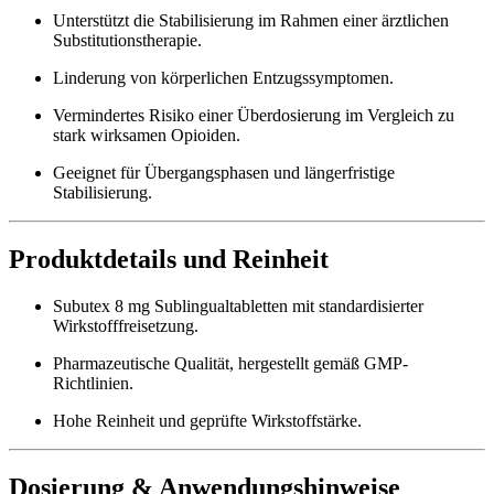
Unterstützt die Stabilisierung im Rahmen einer ärztlichen
Substitutionstherapie.
Linderung von körperlichen Entzugssymptomen.
Vermindertes Risiko einer Überdosierung im Vergleich zu
stark wirksamen Opioiden.
Geeignet für Übergangsphasen und längerfristige
Stabilisierung.
Produktdetails und Reinheit
Subutex 8 mg Sublingualtabletten mit standardisierter
Wirkstofffreisetzung.
Pharmazeutische Qualität, hergestellt gemäß GMP-
Richtlinien.
Hohe Reinheit und geprüfte Wirkstoffstärke.
Dosierung & Anwendungshinweise