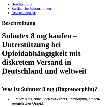
Beschreibung
Zusätzliche Informationen
Rezensionen (0)
Beschreibung
Subutex 8 mg kaufen –
Unterstützung bei
Opioidabhängigkeit mit
diskretem Versand in
Deutschland und weltweit
Was ist Subutex 8 mg (Buprenorphin)?
Subutex 8 mg enthält den Wirkstoff Buprenorphin, ein teil-
agonistisches Opioid.