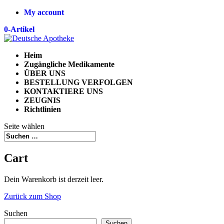
My account
0-Artikel
Heim
Zugängliche Medikamente
ÜBER UNS
BESTELLUNG VERFOLGEN
KONTAKTIERE UNS
ZEUGNIS
Richtlinien
Seite wählen
Cart
Dein Warenkorb ist derzeit leer.
Zurück zum Shop
Suchen
Suchen