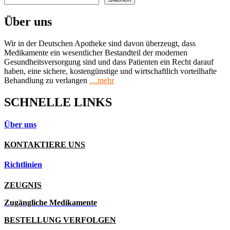
Über uns
Wir in der Deutschen Apotheke sind davon überzeugt, dass
Medikamente ein wesentlicher Bestandteil der modernen
Gesundheitsversorgung sind und dass Patienten ein Recht darauf
haben, eine sichere, kostengünstige und wirtschaftlich vorteilhafte
Behandlung zu verlangen
…mehr
SCHNELLE LINKS
Über uns
KONTAKTIERE UNS
Richtlinien
ZEUGNIS
Zugängliche Medikamente
BESTELLUNG VERFOLGEN