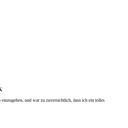
K
inzugehen, und war zu zuversichtlich, dass ich ein tolles