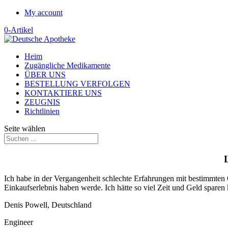
My account
0-Artikel
Heim
Zugängliche Medikamente
ÜBER UNS
BESTELLUNG VERFOLGEN
KONTAKTIERE UNS
ZEUGNIS
Richtlinien
Seite wählen
Ich habe in der Vergangenheit schlechte Erfahrungen mit bestimmten O
Einkaufserlebnis haben werde. Ich hätte so viel Zeit und Geld sparen
Denis Powell, Deutschland
Engineer