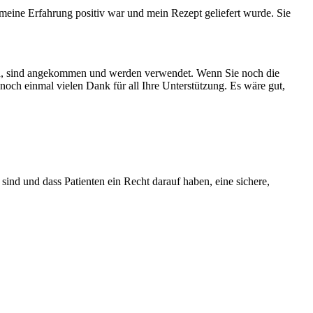
 meine Erfahrung positiv war und mein Rezept geliefert wurde. Sie
haben, sind angekommen und werden verwendet. Wenn Sie noch die
 noch einmal vielen Dank für all Ihre Unterstützung. Es wäre gut,
nd und dass Patienten ein Recht darauf haben, eine sichere,