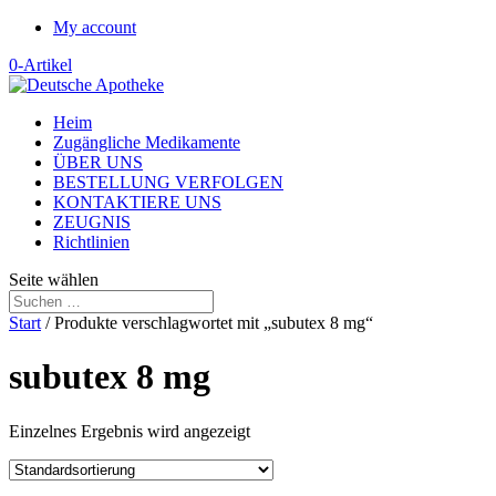
My account
0-Artikel
Heim
Zugängliche Medikamente
ÜBER UNS
BESTELLUNG VERFOLGEN
KONTAKTIERE UNS
ZEUGNIS
Richtlinien
Seite wählen
Start
/ Produkte verschlagwortet mit „subutex 8 mg“
subutex 8 mg
Einzelnes Ergebnis wird angezeigt