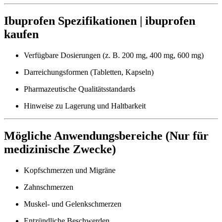
Ibuprofen Spezifikationen | ibuprofen
kaufen
Verfügbare Dosierungen (z. B. 200 mg, 400 mg, 600 mg)
Darreichungsformen (Tabletten, Kapseln)
Pharmazeutische Qualitätsstandards
Hinweise zu Lagerung und Haltbarkeit
Mögliche Anwendungsbereiche (Nur für
medizinische Zwecke)
Kopfschmerzen und Migräne
Zahnschmerzen
Muskel- und Gelenkschmerzen
Entzündliche Beschwerden