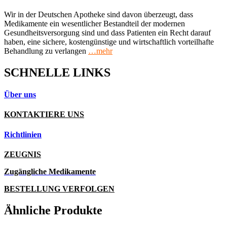
Wir in der Deutschen Apotheke sind davon überzeugt, dass
Medikamente ein wesentlicher Bestandteil der modernen
Gesundheitsversorgung sind und dass Patienten ein Recht darauf
haben, eine sichere, kostengünstige und wirtschaftlich vorteilhafte
Behandlung zu verlangen
…mehr
SCHNELLE LINKS
Über uns
KONTAKTIERE UNS
Richtlinien
ZEUGNIS
Zugängliche Medikamente
BESTELLUNG VERFOLGEN
Ähnliche Produkte