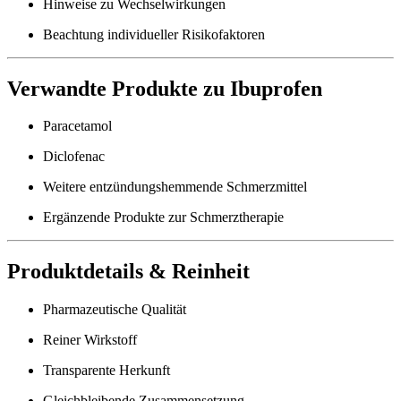
Hinweise zu Wechselwirkungen
Beachtung individueller Risikofaktoren
Verwandte Produkte zu Ibuprofen
Paracetamol
Diclofenac
Weitere entzündungshemmende Schmerzmittel
Ergänzende Produkte zur Schmerztherapie
Produktdetails & Reinheit
Pharmazeutische Qualität
Reiner Wirkstoff
Transparente Herkunft
Gleichbleibende Zusammensetzung