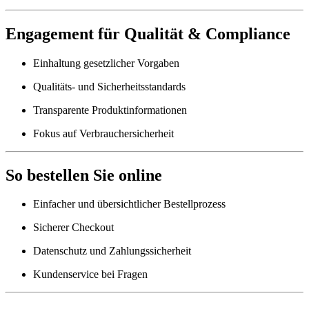
Engagement für Qualität & Compliance
Einhaltung gesetzlicher Vorgaben
Qualitäts- und Sicherheitsstandards
Transparente Produktinformationen
Fokus auf Verbrauchersicherheit
So bestellen Sie online
Einfacher und übersichtlicher Bestellprozess
Sicherer Checkout
Datenschutz und Zahlungssicherheit
Kundenservice bei Fragen