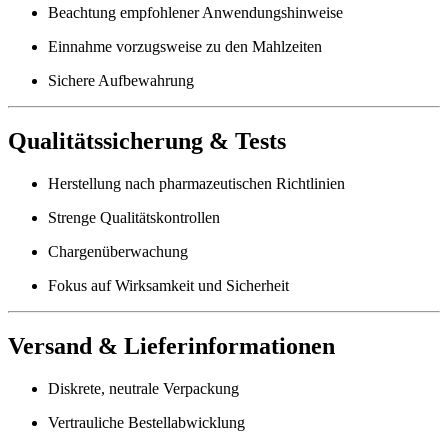
Beachtung empfohlener Anwendungshinweise
Einnahme vorzugsweise zu den Mahlzeiten
Sichere Aufbewahrung
Qualitätssicherung & Tests
Herstellung nach pharmazeutischen Richtlinien
Strenge Qualitätskontrollen
Chargenüberwachung
Fokus auf Wirksamkeit und Sicherheit
Versand & Lieferinformationen
Diskrete, neutrale Verpackung
Vertrauliche Bestellabwicklung