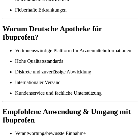
Fieberhafte Erkrankungen
Warum Deutsche Apotheke für
Ibuprofen?
Vertrauenswürdige Plattform für Arzneimittelinformationen
Hohe Qualitätsstandards
Diskrete und zuverlässige Abwicklung
Internationaler Versand
Kundenservice und fachliche Unterstützung
Empfohlene Anwendung & Umgang mit
Ibuprofen
Verantwortungsbewusste Einnahme