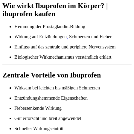
Wie wirkt Ibuprofen im Körper? |
ibuprofen kaufen
Hemmung der Prostaglandin-Bildung
Wirkung auf Entzündungen
,
Schmerzen und Fieber
Einfluss auf das zentrale und periphere Nervensystem
Biologischer Wirkmechanismus verständlich erklärt
Zentrale Vorteile von Ibuprofen
Wirksam bei leichten bis mäßigen Schmerzen
Entzündungshemmende Eigenschaften
Fiebersenkende Wirkung
Gut erforscht und breit angewendet
Schneller Wirkungseintritt