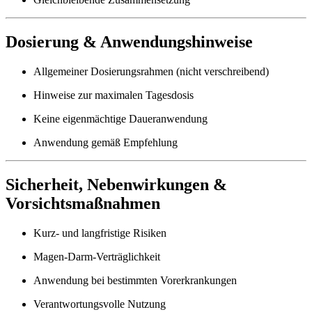
Dosierung & Anwendungshinweise
Allgemeiner Dosierungsrahmen (nicht verschreibend)
Hinweise zur maximalen Tagesdosis
Keine eigenmächtige Daueranwendung
Anwendung gemäß Empfehlung
Sicherheit, Nebenwirkungen &
Vorsichtsmaßnahmen
Kurz- und langfristige Risiken
Magen-Darm-Verträglichkeit
Anwendung bei bestimmten Vorerkrankungen
Verantwortungsvolle Nutzung