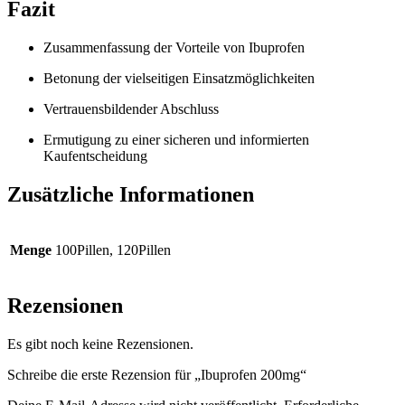
Fazit
Zusammenfassung der Vorteile von Ibuprofen
Betonung der vielseitigen Einsatzmöglichkeiten
Vertrauensbildender Abschluss
Ermutigung zu einer sicheren und informierten
Kaufentscheidung
Zusätzliche Informationen
Menge
100Pillen, 120Pillen
Rezensionen
Es gibt noch keine Rezensionen.
Schreibe die erste Rezension für „Ibuprofen 200mg“