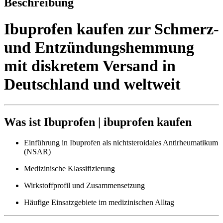
Beschreibung
Ibuprofen kaufen zur Schmerz-
und Entzündungshemmung
mit diskretem Versand in
Deutschland und weltweit
Was ist Ibuprofen | ibuprofen kaufen
Einführung in Ibuprofen als nichtsteroidales Antirheumatikum
(NSAR)
Medizinische Klassifizierung
Wirkstoffprofil und Zusammensetzung
Häufige Einsatzgebiete im medizinischen Alltag