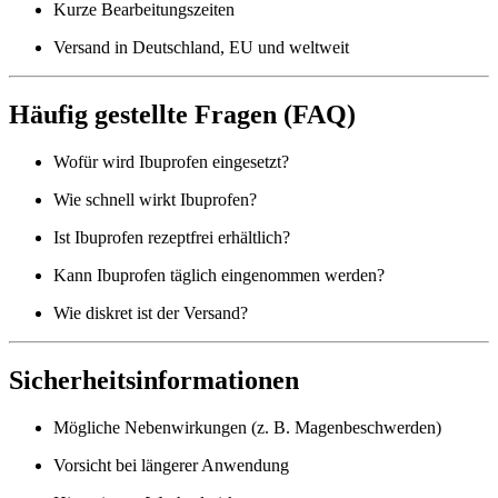
Kurze Bearbeitungszeiten
Versand in Deutschland, EU und weltweit
Häufig gestellte Fragen (FAQ)
Wofür wird Ibuprofen eingesetzt?
Wie schnell wirkt Ibuprofen?
Ist Ibuprofen rezeptfrei erhältlich?
Kann Ibuprofen täglich eingenommen werden?
Wie diskret ist der Versand?
Sicherheitsinformationen
Mögliche Nebenwirkungen (z. B. Magenbeschwerden)
Vorsicht bei längerer Anwendung