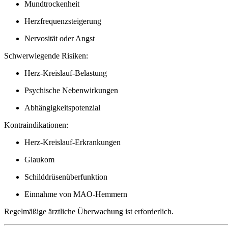
Mundtrockenheit
Herzfrequenzsteigerung
Nervosität oder Angst
Schwerwiegende Risiken:
Herz-Kreislauf-Belastung
Psychische Nebenwirkungen
Abhängigkeitspotenzial
Kontraindikationen:
Herz-Kreislauf-Erkrankungen
Glaukom
Schilddrüsenüberfunktion
Einnahme von MAO-Hemmern
Regelmäßige ärztliche Überwachung ist erforderlich.