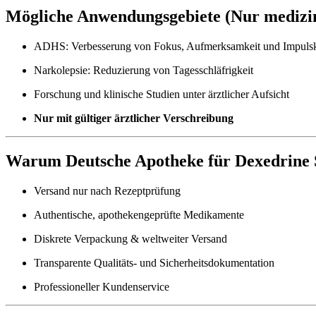
Mögliche Anwendungsgebiete (Nur medizin
ADHS: Verbesserung von Fokus, Aufmerksamkeit und Impulsk
Narkolepsie: Reduzierung von Tagesschläfrigkeit
Forschung und klinische Studien unter ärztlicher Aufsicht
Nur mit gültiger ärztlicher Verschreibung
Warum Deutsche Apotheke für Dexedrine 
Versand nur nach Rezeptprüfung
Authentische, apothekengeprüfte Medikamente
Diskrete Verpackung & weltweiter Versand
Transparente Qualitäts- und Sicherheitsdokumentation
Professioneller Kundenservice