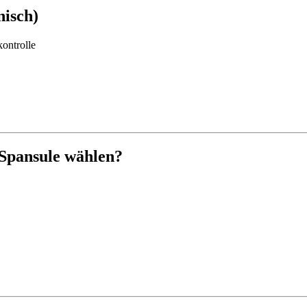
isch)
ontrolle
Spansule wählen?