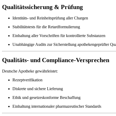
Qualitätssicherung & Prüfung
Identitäts- und Reinheitsprüfung aller Chargen
Stabilitätstests für die Retardformulierung
Einhaltung aller Vorschriften für kontrollierte Substanzen
Unabhängige Audits zur Sicherstellung apothekengeprüfter Qua
Qualitäts- und Compliance-Versprechen
Deutsche Apotheke gewährleistet:
Rezeptverifikation
Diskrete und sichere Lieferung
Ethik und gesetzeskonforme Beschaffung
Einhaltung internationaler pharmazeutischer Standards