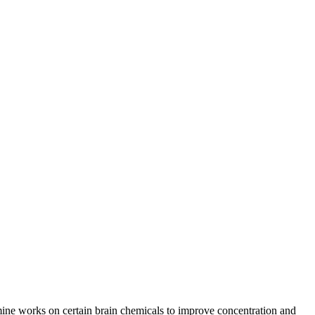
ine works on certain brain chemicals to improve concentration and