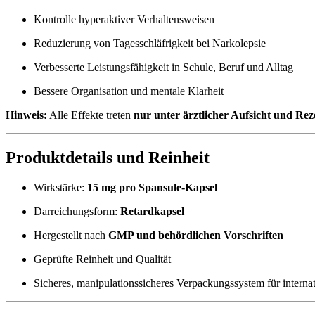
Kontrolle hyperaktiver Verhaltensweisen
Reduzierung von Tagesschläfrigkeit bei Narkolepsie
Verbesserte Leistungsfähigkeit in Schule, Beruf und Alltag
Bessere Organisation und mentale Klarheit
Hinweis:
Alle Effekte treten
nur unter ärztlicher Aufsicht und Rez
Produktdetails und Reinheit
Wirkstärke:
15 mg pro Spansule-Kapsel
Darreichungsform:
Retardkapsel
Hergestellt nach
GMP und behördlichen Vorschriften
Geprüfte Reinheit und Qualität
Sicheres, manipulationssicheres Verpackungssystem für interna