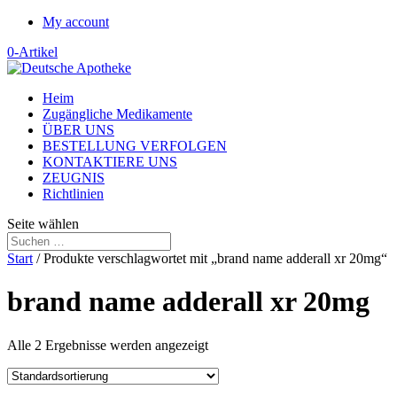
My account
0-Artikel
Heim
Zugängliche Medikamente
ÜBER UNS
BESTELLUNG VERFOLGEN
KONTAKTIERE UNS
ZEUGNIS
Richtlinien
Seite wählen
Start
/ Produkte verschlagwortet mit „brand name adderall xr 20mg“
brand name adderall xr 20mg
Alle 2 Ergebnisse werden angezeigt