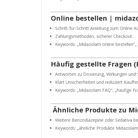
Online bestellen | mida
Schritt-für-Schritt Anleitung zum Online-K
Zahlungsmethoden, sicherer Checkout.
Keywords: „Midazolam online bestellen“,
Häufig gestellte Fragen 
Antworten zu Dosierung, Wirkungen und S
Klärt Unsicherheiten und reduziert Kaufhi
Keywords: „Midazolam FAQ“, „häufige Fr
Ähnliche Produkte zu M
Weitere Benzodiazepine oder Sedativa b
Keywords: „ähnliche Produkte Midazolam“