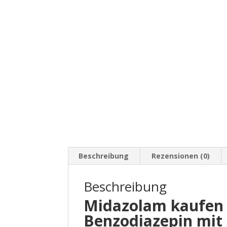
Beschreibung
Rezensionen (0)
Beschreibung
Midazolam kaufen 
Benzodiazepin mit