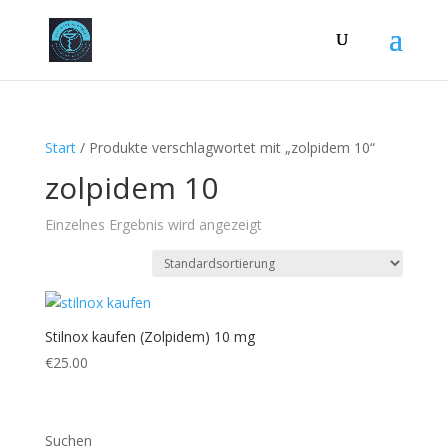
Start
/ Produkte verschlagwortet mit „zolpidem 10“
zolpidem 10
Einzelnes Ergebnis wird angezeigt
Stilnox kaufen (Zolpidem) 10 mg
€
25.00
Suchen