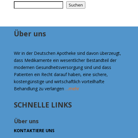
Suchen
Über uns
Wir in der Deutschen Apotheke sind davon überzeugt,
dass Medikamente ein wesentlicher Bestandteil der
modernen Gesundheitsversorgung sind und dass
Patienten ein Recht darauf haben, eine sichere,
kostengünstige und wirtschaftlich vorteilhafte
Behandlung zu verlangen
…mehr
SCHNELLE LINKS
Über uns
KONTAKTIERE UNS