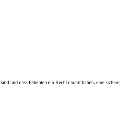
nd und dass Patienten ein Recht darauf haben, eine sichere,