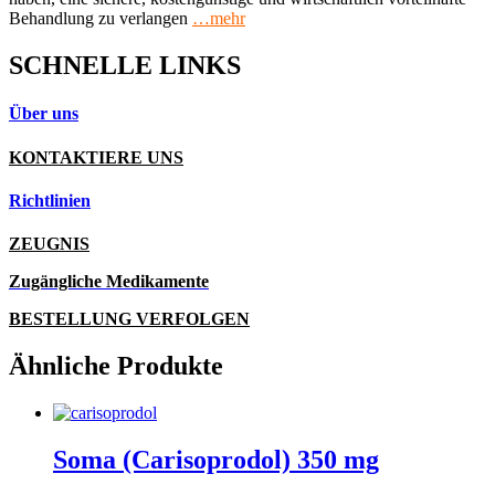
Behandlung zu verlangen
…mehr
SCHNELLE LINKS
Über uns
KONTAKTIERE UNS
Richtlinien
ZEUGNIS
Zugängliche Medikamente
BESTELLUNG VERFOLGEN
Ähnliche Produkte
Soma (Carisoprodol) 350 mg