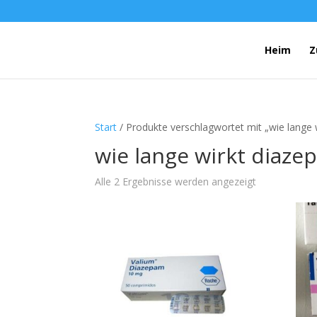
Heim
Z
Start
/ Produkte verschlagwortet mit „wie lange 
wie lange wirkt diaze
Alle 2 Ergebnisse werden angezeigt