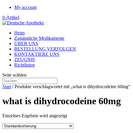
My account
0-Artikel
Heim
Zugängliche Medikamente
ÜBER UNS
BESTELLUNG VERFOLGEN
KONTAKTIERE UNS
ZEUGNIS
Richtlinien
Seite wählen
Start
/ Produkte verschlagwortet mit „what is dihydrocodeine 60mg“
what is dihydrocodeine 60mg
Einzelnes Ergebnis wird angezeigt