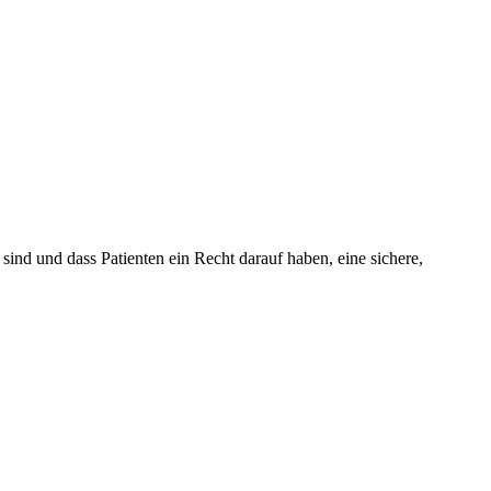
nd und dass Patienten ein Recht darauf haben, eine sichere,