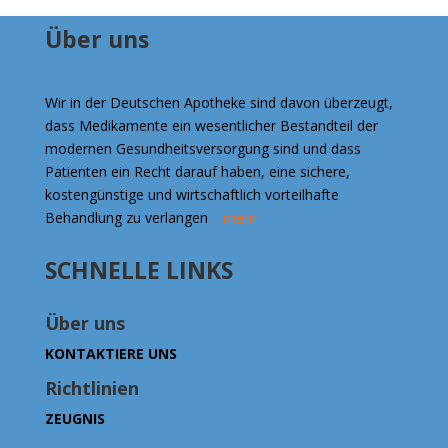
Über uns
Wir in der Deutschen Apotheke sind davon überzeugt,
dass Medikamente ein wesentlicher Bestandteil der
modernen Gesundheitsversorgung sind und dass
Patienten ein Recht darauf haben, eine sichere,
kostengünstige und wirtschaftlich vorteilhafte
Behandlung zu verlangen
…mehr
SCHNELLE LINKS
Über uns
KONTAKTIERE UNS
Richtlinien
ZEUGNIS