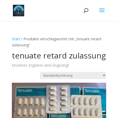
Start
/ Produkte verschlagwortet mit „tenuate retard
zulassung“
tenuate retard zulassung
Einzelnes Ergebnis wird angezeigt