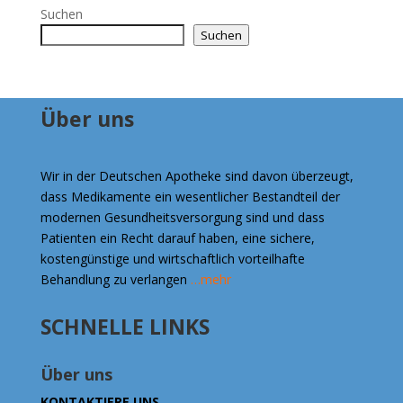
€477.00
Suchen
Suchen
Über uns
Wir in der Deutschen Apotheke sind davon überzeugt,
dass Medikamente ein wesentlicher Bestandteil der
modernen Gesundheitsversorgung sind und dass
Patienten ein Recht darauf haben, eine sichere,
kostengünstige und wirtschaftlich vorteilhafte
Behandlung zu verlangen
…mehr
SCHNELLE LINKS
Über uns
KONTAKTIERE UNS