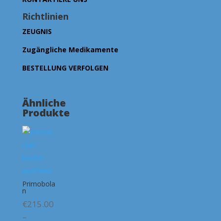
Richtlinien
ZEUGNIS
Zugängliche Medikamente
BESTELLUNG VERFOLGEN
Ähnliche
Produkte
Primobola
n
€
215.00
–