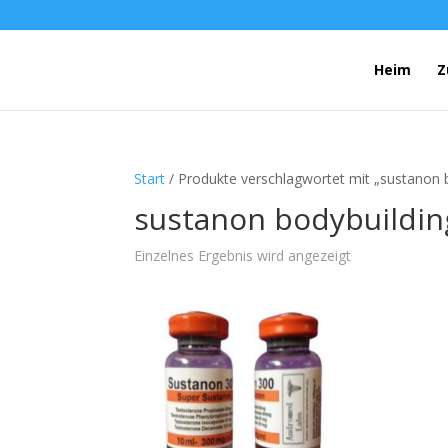
Heim
Z
Start
/ Produkte verschlagwortet mit „sustanon 
sustanon bodybuildin
Einzelnes Ergebnis wird angezeigt