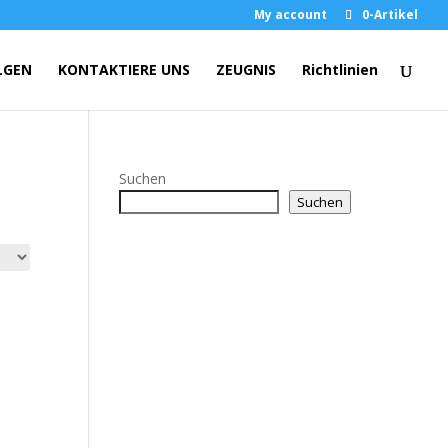
My account
0-Artikel
LGEN
KONTAKTIERE UNS
ZEUGNIS
Richtlinien
Suchen
Suchen