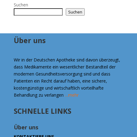
€477.00
Suchen
Suchen
Über uns
Wir in der Deutschen Apotheke sind davon überzeugt,
dass Medikamente ein wesentlicher Bestandteil der
modernen Gesundheitsversorgung sind und dass
Patienten ein Recht darauf haben, eine sichere,
kostengünstige und wirtschaftlich vorteilhafte
Behandlung zu verlangen
…mehr
SCHNELLE LINKS
Über uns
KONTAKTIERE UNS