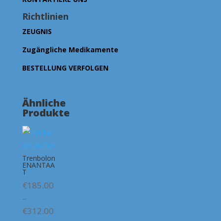
Richtlinien
ZEUGNIS
Zugängliche Medikamente
BESTELLUNG VERFOLGEN
Ähnliche
Produkte
Trenbolon
ENANTAA
T
€
185.00
–
Preisspanne:
€
312.00