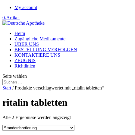
My account
0-Artikel
Heim
Zugängliche Medikamente
ÜBER UNS
BESTELLUNG VERFOLGEN
KONTAKTIERE UNS
ZEUGNIS
Richtlinien
Seite wählen
Start
/ Produkte verschlagwortet mit „ritalin tabletten“
ritalin tabletten
Alle 2 Ergebnisse werden angezeigt