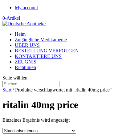
My account
0-Artikel
Heim
Zugängliche Medikamente
ÜBER UNS
BESTELLUNG VERFOLGEN
KONTAKTIERE UNS
ZEUGNIS
Richtlinien
Seite wählen
Start
/ Produkte verschlagwortet mit „ritalin 40mg price“
ritalin 40mg price
Einzelnes Ergebnis wird angezeigt