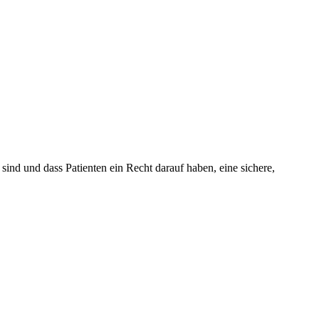
nd und dass Patienten ein Recht darauf haben, eine sichere,