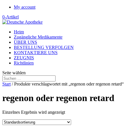
My account
0-Artikel
Heim
Zugängliche Medikamente
ÜBER UNS
BESTELLUNG VERFOLGEN
KONTAKTIERE UNS
ZEUGNIS
Richtlinien
Seite wählen
Start
/ Produkte verschlagwortet mit „regenon oder regenon retard“
regenon oder regenon retard
Einzelnes Ergebnis wird angezeigt