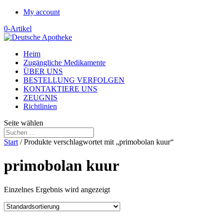
My account
0-Artikel
Heim
Zugängliche Medikamente
ÜBER UNS
BESTELLUNG VERFOLGEN
KONTAKTIERE UNS
ZEUGNIS
Richtlinien
Seite wählen
Start
/ Produkte verschlagwortet mit „primobolan kuur“
primobolan kuur
Einzelnes Ergebnis wird angezeigt