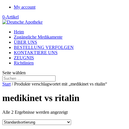
My account
0-Artikel
Heim
Zugängliche Medikamente
ÜBER UNS
BESTELLUNG VERFOLGEN
KONTAKTIERE UNS
ZEUGNIS
Richtlinien
Seite wählen
Start
/ Produkte verschlagwortet mit „medikinet vs ritalin“
medikinet vs ritalin
Alle 2 Ergebnisse werden angezeigt