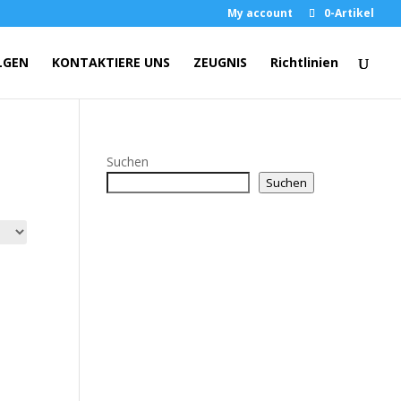
My account
0-Artikel
LGEN
KONTAKTIERE UNS
ZEUGNIS
Richtlinien
Suchen
Suchen