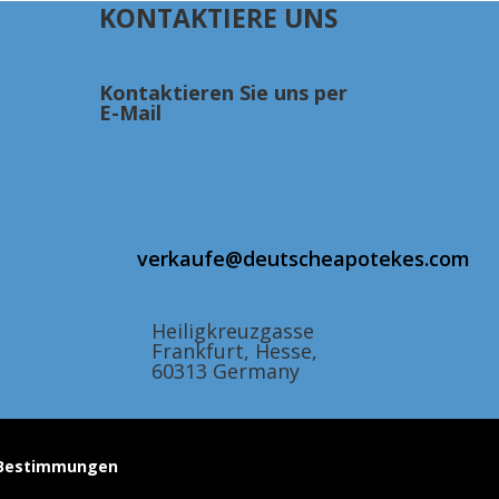
KONTAKTIERE UNS
Kontaktieren Sie uns per
E-Mail
verkaufe@deutscheapotekes.com
Heiligkreuzgasse
Frankfurt, Hesse,
60313 Germany
z-Bestimmungen