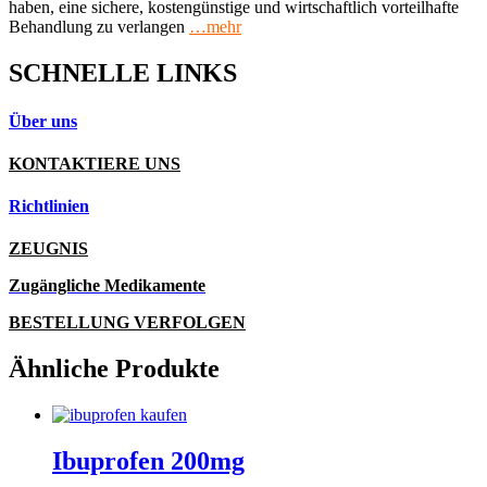
haben, eine sichere, kostengünstige und wirtschaftlich vorteilhafte
Behandlung zu verlangen
…mehr
SCHNELLE LINKS
Über uns
KONTAKTIERE UNS
Richtlinien
ZEUGNIS
Zugängliche Medikamente
BESTELLUNG VERFOLGEN
Ähnliche Produkte
Ibuprofen 200mg