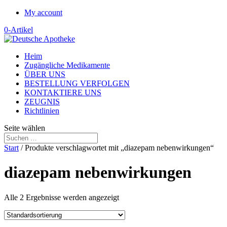
My account
0-Artikel
Heim
Zugängliche Medikamente
ÜBER UNS
BESTELLUNG VERFOLGEN
KONTAKTIERE UNS
ZEUGNIS
Richtlinien
Seite wählen
Start
/ Produkte verschlagwortet mit „diazepam nebenwirkungen“
diazepam nebenwirkungen
Alle 2 Ergebnisse werden angezeigt