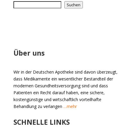
Suchen
Über uns
Wir in der Deutschen Apotheke sind davon überzeugt,
dass Medikamente ein wesentlicher Bestandteil der
modernen Gesundheitsversorgung sind und dass
Patienten ein Recht darauf haben, eine sichere,
kostengünstige und wirtschaftlich vorteilhafte
Behandlung zu verlangen
…mehr
SCHNELLE LINKS