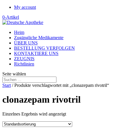
My account
0-Artikel
Heim
Zugängliche Medikamente
ÜBER UNS
BESTELLUNG VERFOLGEN
KONTAKTIERE UNS
ZEUGNIS
Richtlinien
Seite wählen
Start
/ Produkte verschlagwortet mit „clonazepam rivotril“
clonazepam rivotril
Einzelnes Ergebnis wird angezeigt