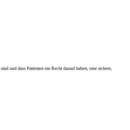
nd und dass Patienten ein Recht darauf haben, eine sichere,