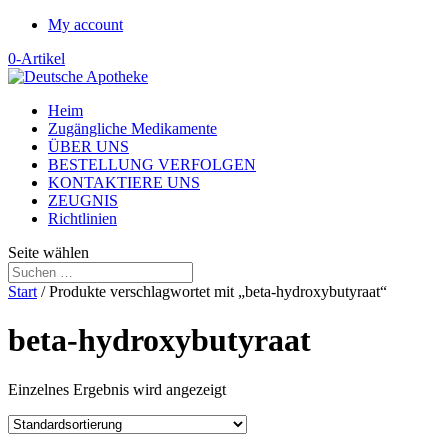
My account
0-Artikel
Heim
Zugängliche Medikamente
ÜBER UNS
BESTELLUNG VERFOLGEN
KONTAKTIERE UNS
ZEUGNIS
Richtlinien
Seite wählen
Start
/ Produkte verschlagwortet mit „beta-hydroxybutyraat“
beta-hydroxybutyraat
Einzelnes Ergebnis wird angezeigt