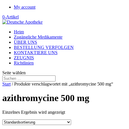
My account
0-Artikel
Heim
Zugängliche Medikamente
ÜBER UNS
BESTELLUNG VERFOLGEN
KONTAKTIERE UNS
ZEUGNIS
Richtlinien
Seite wählen
Start
/ Produkte verschlagwortet mit „azithromycine 500 mg“
azithromycine 500 mg
Einzelnes Ergebnis wird angezeigt