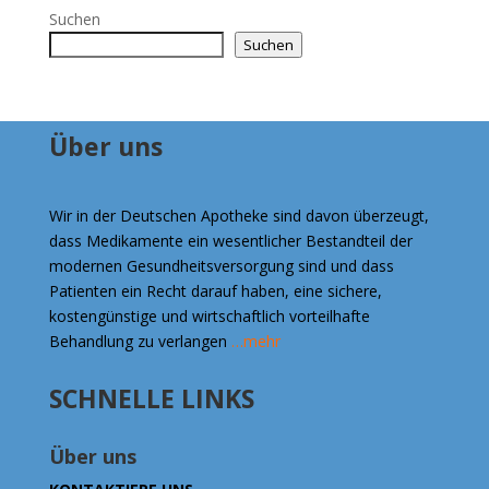
€290.00
Suchen
Suchen
Über uns
Wir in der Deutschen Apotheke sind davon überzeugt,
dass Medikamente ein wesentlicher Bestandteil der
modernen Gesundheitsversorgung sind und dass
Patienten ein Recht darauf haben, eine sichere,
kostengünstige und wirtschaftlich vorteilhafte
Behandlung zu verlangen
…mehr
SCHNELLE LINKS
Über uns