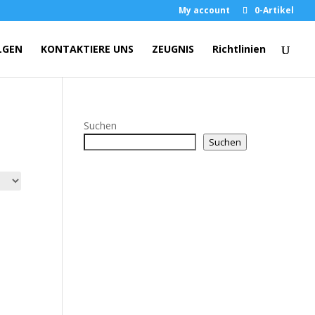
My account
0-Artikel
LGEN
KONTAKTIERE UNS
ZEUGNIS
Richtlinien
Suchen
Suchen