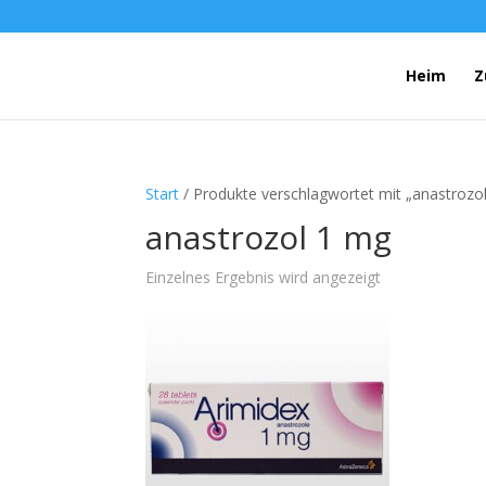
Heim
Z
Start
/ Produkte verschlagwortet mit „anastrozo
anastrozol 1 mg
Einzelnes Ergebnis wird angezeigt