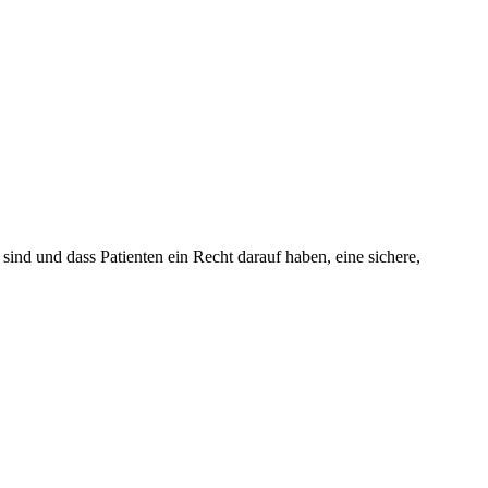
nd und dass Patienten ein Recht darauf haben, eine sichere,