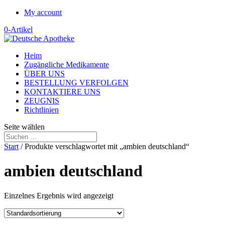
My account
0-Artikel
Heim
Zugängliche Medikamente
ÜBER UNS
BESTELLUNG VERFOLGEN
KONTAKTIERE UNS
ZEUGNIS
Richtlinien
Seite wählen
Start
/ Produkte verschlagwortet mit „ambien deutschland“
ambien deutschland
Einzelnes Ergebnis wird angezeigt