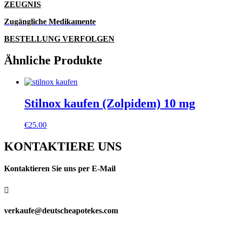
ZEUGNIS
Zugängliche Medikamente
BESTELLUNG VERFOLGEN
Ähnliche Produkte
Stilnox kaufen (Zolpidem) 10 mg
€
25.00
KONTAKTIERE UNS
Kontaktieren Sie uns per E-Mail

verkaufe@deutscheapotekes.com