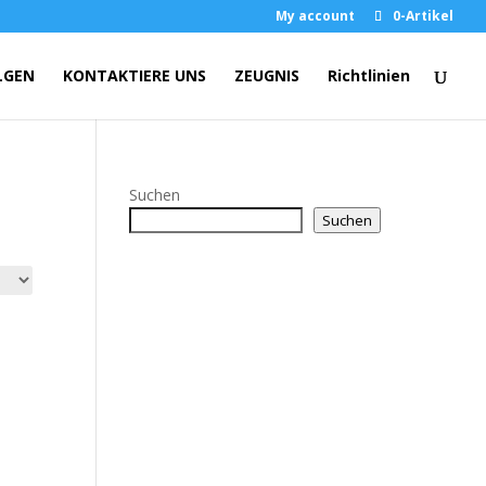
My account
0-Artikel
LGEN
KONTAKTIERE UNS
ZEUGNIS
Richtlinien
Suchen
Suchen