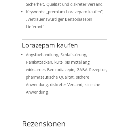
Sicherheit, Qualität und diskreter Versand.
Keywords: „premium Lorazepam kaufen“,
„vertrauenswürdiger Benzodiazepin
Lieferant“.
Lorazepam kaufen
Angstbehandlung, Schlafstörung,
Panikattacken, kurz- bis mittellang
wirksames Benzodiazepin, GABA-Rezeptor,
pharmazeutische Qualität, sichere
Anwendung, diskreter Versand, klinische
Anwendung.
Rezensionen