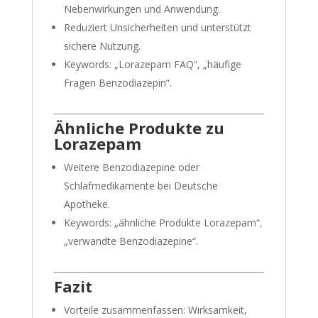
Nebenwirkungen und Anwendung.
Reduziert Unsicherheiten und unterstützt
sichere Nutzung.
Keywords: „Lorazepam FAQ“, „häufige
Fragen Benzodiazepin“.
Ähnliche Produkte zu
Lorazepam
Weitere Benzodiazepine oder
Schlafmedikamente bei Deutsche
Apotheke.
Keywords: „ähnliche Produkte Lorazepam“
,
„verwandte Benzodiazepine“.
Fazit
Vorteile zusammenfassen: Wirksamkeit,