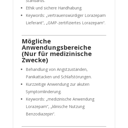
Standards.
Ethik und sichere Handhabung.
Keywords: „vertrauenswürdiger Lorazepam
Lieferant“, „GMP-zertifiziertes Lorazepam“.
Mögliche
Anwendungsbereiche
(Nur für medizinische
Zwecke)
Behandlung von Angstzuständen,
Panikattacken und Schlafstörungen.
Kurzzeitige Anwendung zur akuten
Symptomlinderung.
Keywords: „medizinische Anwendung
Lorazepam“, „klinische Nutzung
Benzodiazepin“.