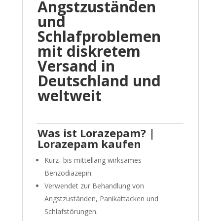
Angstzuständen
und
Schlafproblemen
mit diskretem
Versand in
Deutschland und
weltweit
Was ist Lorazepam? |
Lorazepam kaufen
Kurz- bis mittellang wirksames
Benzodiazepin.
Verwendet zur Behandlung von
Angstzuständen, Panikattacken und
Schlafstörungen.