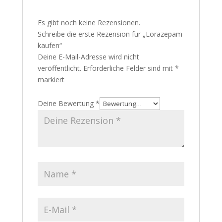
Es gibt noch keine Rezensionen.
Schreibe die erste Rezension für „Lorazepam
kaufen“
Deine E-Mail-Adresse wird nicht
veröffentlicht.
Erforderliche Felder sind mit
*
markiert
Deine Bewertung
*