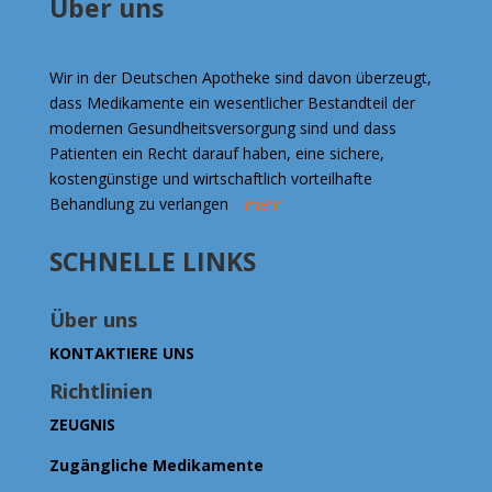
Über uns
Wir in der Deutschen Apotheke sind davon überzeugt,
dass Medikamente ein wesentlicher Bestandteil der
modernen Gesundheitsversorgung sind und dass
Patienten ein Recht darauf haben, eine sichere,
kostengünstige und wirtschaftlich vorteilhafte
Behandlung zu verlangen
…mehr
SCHNELLE LINKS
Über uns
KONTAKTIERE UNS
Richtlinien
ZEUGNIS
Zugängliche Medikamente