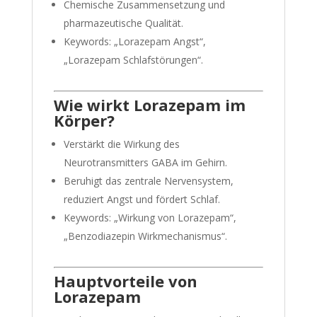
Chemische Zusammensetzung und
pharmazeutische Qualität.
Keywords: „Lorazepam Angst“,
„Lorazepam Schlafstörungen“.
Wie wirkt Lorazepam im
Körper?
Verstärkt die Wirkung des
Neurotransmitters GABA im Gehirn.
Beruhigt das zentrale Nervensystem,
reduziert Angst und fördert Schlaf.
Keywords: „Wirkung von Lorazepam“,
„Benzodiazepin Wirkmechanismus“.
Hauptvorteile von
Lorazepam