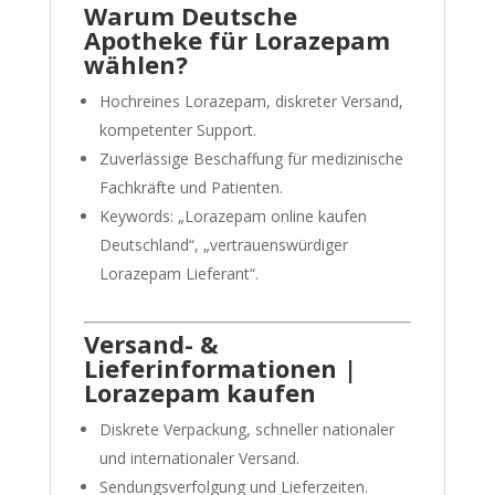
Warum Deutsche
Apotheke für Lorazepam
wählen?
Hochreines Lorazepam, diskreter Versand,
kompetenter Support.
Zuverlässige Beschaffung für medizinische
Fachkräfte und Patienten.
Keywords: „Lorazepam online kaufen
Deutschland“, „vertrauenswürdiger
Lorazepam Lieferant“.
Versand- &
Lieferinformationen |
Lorazepam kaufen
Diskrete Verpackung, schneller nationaler
und internationaler Versand.
Sendungsverfolgung und Lieferzeiten.