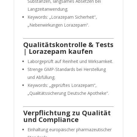
Substanzen, langsames Absetzen bei
Langzeitanwendung.
Keywords: „Lorazepam Sicherheit“,
„Nebenwirkungen Lorazepam“.
Qualitätskontrolle & Tests
| Lorazepam kaufen
Laborgeprüft auf Reinheit und Wirksamkeit.
Strenge GMP-Standards bei Herstellung
und Abfüllung.
Keywords: „geprüftes Lorazepam“,
„Qualitätssicherung Deutsche Apotheke“.
Verpflichtung zu Qualität
und Compliance
Einhaltung europäischer pharmazeutischer