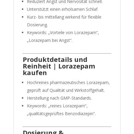
Reduziert Angst und Nervosität schnell.
Unterstützt einen erholsamen Schlaf.
Kurz- bis mittellang wirkend für flexible
Dosierung.
Keywords: „Vorteile von Lorazepam“,
„Lorazepam bei Angst“.
Produktdetails und
Reinheit | Lorazepam
kaufen
Hochreines pharmazeutisches Lorazepam,
geprüft auf Qualität und Wirkstoffgehalt.
Herstellung nach GMP-Standards.
Keywords: „reines Lorazepam“,
„qualitätsgeprüftes Benzodiazepin“.
Dosierung &