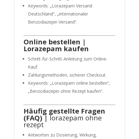
Keywords: „Lorazepam Versand
Deutschland“, „internationaler
Benzodiazepin Versand“.
Online
bestellen |
Lorazepam kaufen
Schritt-für-Schritt-Anleitung zum Online-
Kauf.
Zahlungsmethoden, sicherer Checkout.
Keywords: „Lorazepam online bestellen“,
„Benzodiazepin ohne Rezept kaufen“.
Häufig gestellte Fragen
(FAQ) |
lorazepam ohne
rezept
Antworten zu Dosierung, Wirkung,