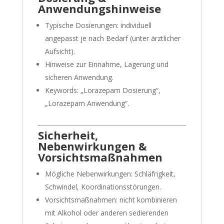
Anwendungshinweise
Typische Dosierungen: individuell
angepasst je nach Bedarf (unter ärztlicher
Aufsicht).
Hinweise zur Einnahme, Lagerung und
sicheren Anwendung.
Keywords: „Lorazepam Dosierung“,
„Lorazepam Anwendung“.
Sicherheit,
Nebenwirkungen &
Vorsichtsmaßnahmen
Mögliche Nebenwirkungen: Schläfrigkeit,
Schwindel, Koordinationsstörungen.
Vorsichtsmaßnahmen: nicht kombinieren
mit Alkohol oder anderen sedierenden