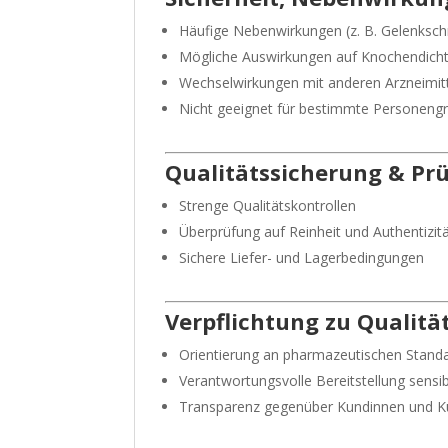
Häufige Nebenwirkungen (z. B. Gelenksc
Mögliche Auswirkungen auf Knochendich
Wechselwirkungen mit anderen Arzneimit
Nicht geeignet für bestimmte Personeng
Qualitätssicherung & Pr
Strenge Qualitätskontrollen
Überprüfung auf Reinheit und Authentizit
Sichere Liefer- und Lagerbedingungen
Verpflichtung zu Qualitä
Orientierung an pharmazeutischen Stand
Verantwortungsvolle Bereitstellung sens
Transparenz gegenüber Kundinnen und 