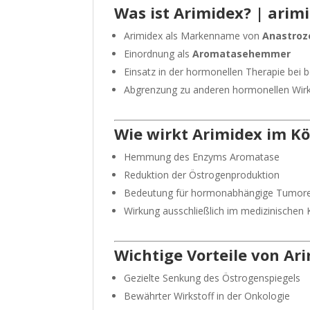
Was ist Arimidex? | arim
Arimidex als Markenname von
Anastroz
Einordnung als
Aromatasehemmer
Einsatz in der hormonellen Therapie bei
Abgrenzung zu anderen hormonellen Wirk
Wie wirkt Arimidex im Kö
Hemmung des Enzyms Aromatase
Reduktion der Östrogenproduktion
Bedeutung für hormonabhängige Tumor
Wirkung ausschließlich im medizinischen 
Wichtige Vorteile von Ar
Gezielte Senkung des Östrogenspiegels
Bewährter Wirkstoff in der Onkologie