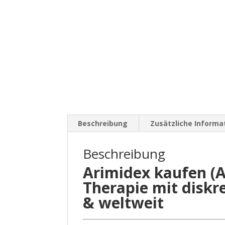
Beschreibung
Zusätzliche Informa
Beschreibung
Arimidex kaufen (A
Therapie mit diskr
& weltweit