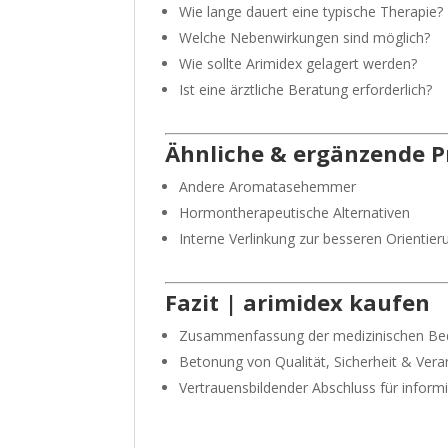
Wie lange dauert eine typische Therapie?
Welche Nebenwirkungen sind möglich?
Wie sollte Arimidex gelagert werden?
Ist eine ärztliche Beratung erforderlich?
Ähnliche & ergänzende 
Andere Aromatasehemmer
Hormontherapeutische Alternativen
Interne Verlinkung zur besseren Orientier
Fazit | arimidex kaufen
Zusammenfassung der medizinischen Be
Betonung von Qualität, Sicherheit & Ver
Vertrauensbildender Abschluss für inform