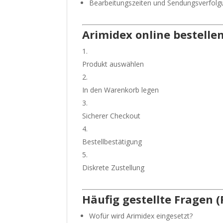
Bearbeitungszeiten und Sendungsverfolg
Arimidex online bestellen
Produkt auswählen
In den Warenkorb legen
Sicherer Checkout
Bestellbestätigung
Diskrete Zustellung
Häufig gestellte Fragen 
Wofür wird Arimidex eingesetzt?